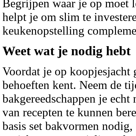
Begrijpen waar je op moet l
helpt je om slim te invester
keukenopstelling complemen
Weet wat je nodig hebt
Voordat je op koopjesjacht g
behoeften kent. Neem de ti
bakgereedschappen je echt 
van recepten te kunnen bere
basis set bakvormen nodig, 