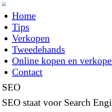
Home
Tips
Verkopen
Tweedehands
Online kopen en verkop
Contact
SEO
SEO staat voor Search Engin