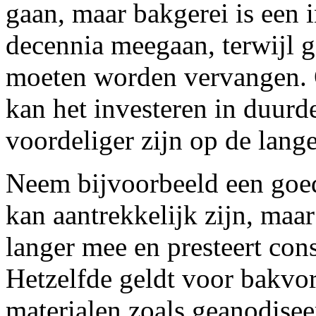
gaan, maar bakgerei is een i
decennia meegaan, terwijl g
moeten worden vervangen. 
kan het investeren in duurd
voordeliger zijn op de lange
Neem bijvoorbeeld een goe
kan aantrekkelijk zijn, maa
langer mee en presteert cons
Hetzelfde geldt voor bakvor
materialen zoals geanodisee