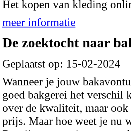
Het kopen van kleding onlin
meer informatie
De zoektocht naar bak
Geplaatst op: 15-02-2024
Wanneer je jouw bakavontur
goed bakgerei het verschil 
over de kwaliteit, maar ook
prijs. Maar hoe weet je nu wa