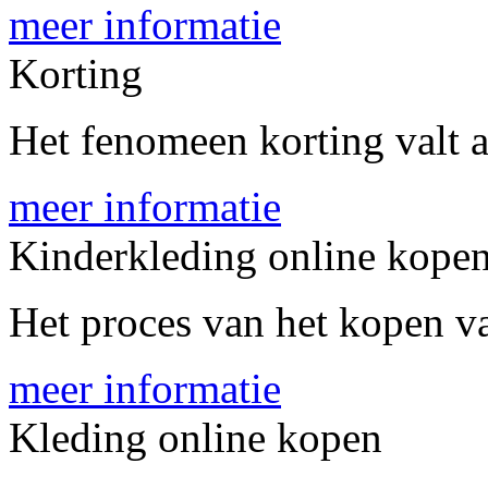
meer informatie
Korting
Het fenomeen korting valt al
meer informatie
Kinderkleding online kope
Het proces van het kopen va
meer informatie
Kleding online kopen