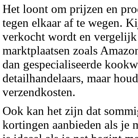
Het loont om prijzen en pro
tegen elkaar af te wegen. 
verkocht wordt en vergelijk
marktplaatsen zoals Amazon
dan gespecialiseerde kookwi
detailhandelaars, maar houd
verzendkosten.
Ook kan het zijn dat sommi
kortingen aanbieden als je 