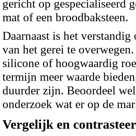
gericht op gespecialiseerd 
mat of een broodbaksteen.
Daarnaast is het verstandig 
van het gerei te overwegen
silicone of hoogwaardig roe
termijn meer waarde bieden,
duurder zijn. Beoordeel wel
onderzoek wat er op de mark
Vergelijk en contrastee